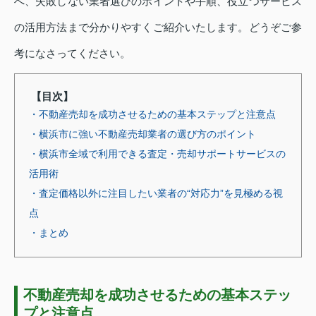
へ、失敗しない業者選びのポイントや手順、役立つサービス
の活用方法まで分かりやすくご紹介いたします。どうぞご参
考になさってください。
【目次】
・不動産売却を成功させるための基本ステップと注意点
・横浜市に強い不動産売却業者の選び方のポイント
・横浜市全域で利用できる査定・売却サポートサービスの
活用術
・査定価格以外に注目したい業者の“対応力”を見極める視
点
・まとめ
不動産売却を成功させるための基本ステッ
プと注意点