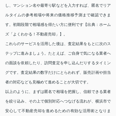
し、マンション名や最寄り駅などを入力すれば、匿名でリア
ルタイムの参考相場や将来の価格推移予測まで確認できま
す。初期段階で相場感を得たい方に便利です【出典：ホーム
ズ「よくわかる！不動産売却」】。
これらのサービスを活用した後は、査定結果をもとに次のス
テップに進みましょう。たとえば、ご自身で気になる業者へ
の面談を依頼したり、訪問査定を申し込んだりするタイミン
グです。査定結果の数字だけにとらわれず、販売計画や担当
者の対応なども見極めて進めることが大切です。
以上のように、まずは匿名で相場を把握し、信頼できる業者
を絞り込み、その上で個別対応へつなげる流れが、横浜市で
安心して不動産売却を進めるための有効な活用術となりま