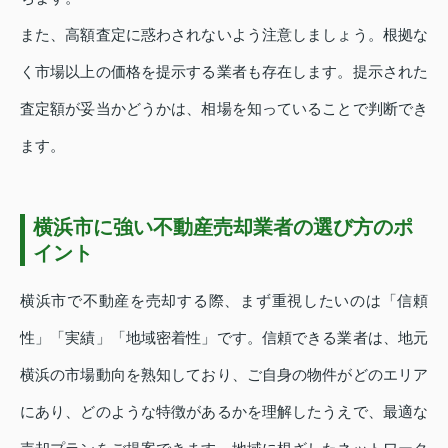
また、高額査定に惑わされないよう注意しましょう。根拠な
く市場以上の価格を提示する業者も存在します。提示された
査定額が妥当かどうかは、相場を知っていることで判断でき
ます。
横浜市に強い不動産売却業者の選び方のポ
イント
横浜市で不動産を売却する際、まず重視したいのは「信頼
性」「実績」「地域密着性」です。信頼できる業者は、地元
横浜の市場動向を熟知しており、ご自身の物件がどのエリア
にあり、どのような特徴があるかを理解したうえで、最適な