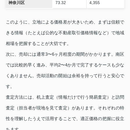
神奈川区
73.32
4,355
このように、立地による価格差が大きいため、まずは信頼で
きる情報（たとえば公的な不動産取引価格情報など）で地域
相場を把握することが大切です。
次に、売却には通常3〜6ヶ月程度の期間がかかります。南区
では比較的早く進み、平均2〜4か月で完了するケースも少な
くありません。売却活動の開始は余裕を持って行うと安心で
す。
査定方法には、机上査定（情報だけで行う簡易査定）と訪問
査定（担当者が現地を見て査定）があります。それぞれの特
性を理解したうえで活用することで、適正価格の把握に役立
ちます。