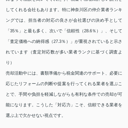
してくれる会社もあります。特に神奈川区の仲介業者ランキ
ングでは、担当者の対応の良さが会社選びの決め手として
「35％」と最も多く、次いで「信頼性（28.6％）」、そして
「査定価格への納得感（27.3％）」が重視されていると示さ
れています（査定対応数が多い業者ランクに基づく調査よ
り）
売却活動中には、書類準備から税金関連のサポート、必要に
応じたリフォームの判断や提案を行ってくれる業者を選ぶこ
とで、手間や負担を軽減しながらも有利な条件での売却が可
能になります。こうした「対応力」こそ、信頼できる業者を
選ぶ上で欠かせない視点です。