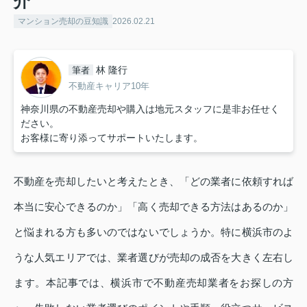
介
マンション売却の豆知識
2026.02.21
林 隆行
筆者
不動産キャリア10年
神奈川県の不動産売却や購入は地元スタッフに是非お任せく
ださい。
お客様に寄り添ってサポートいたします。
不動産を売却したいと考えたとき、「どの業者に依頼すれば
本当に安心できるのか」「高く売却できる方法はあるのか」
と悩まれる方も多いのではないでしょうか。特に横浜市のよ
うな人気エリアでは、業者選びが売却の成否を大きく左右し
ます。本記事では、横浜市で不動産売却業者をお探しの方