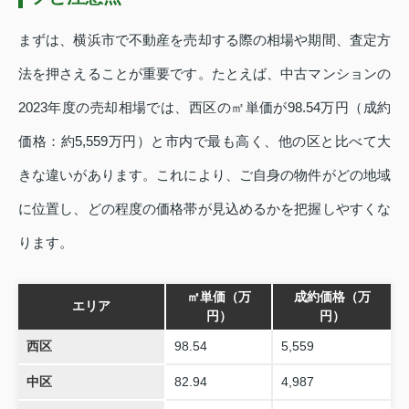
まずは、横浜市で不動産を売却する際の相場や期間、査定方
法を押さえることが重要です。たとえば、中古マンションの
2023年度の売却相場では、西区の㎡単価が98.54万円（成約
価格：約5,559万円）と市内で最も高く、他の区と比べて大
きな違いがあります。これにより、ご自身の物件がどの地域
に位置し、どの程度の価格帯が見込めるかを把握しやすくな
ります。
㎡単価（万
成約価格（万
エリア
円）
円）
西区
98.54
5,559
中区
82.94
4,987