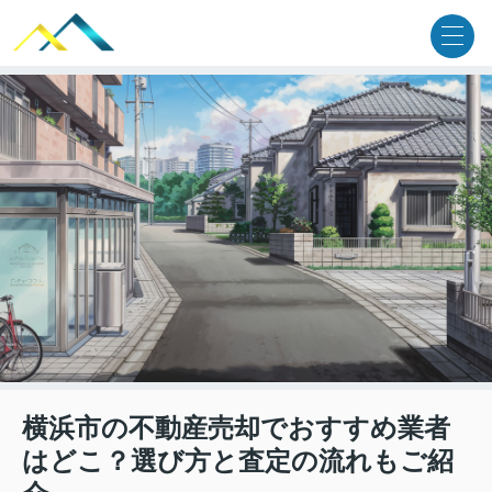
横浜市の不動産売却でおすすめ業者
はどこ？選び方と査定の流れもご紹