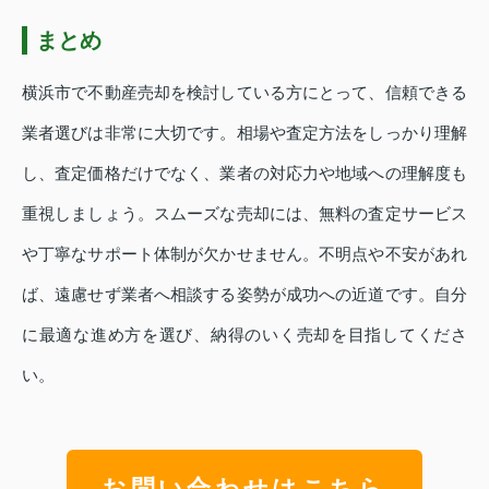
まとめ
横浜市で不動産売却を検討している方にとって、信頼できる
業者選びは非常に大切です。相場や査定方法をしっかり理解
し、査定価格だけでなく、業者の対応力や地域への理解度も
重視しましょう。スムーズな売却には、無料の査定サービス
や丁寧なサポート体制が欠かせません。不明点や不安があれ
ば、遠慮せず業者へ相談する姿勢が成功への近道です。自分
に最適な進め方を選び、納得のいく売却を目指してくださ
い。
お問い合わせはこちら