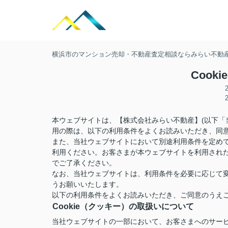
横浜市のマンション売却・不動産査定相談ならみらい不動
Cook
本ウェブサイトは、【株式会社みらい不動産】(以下「
用の際は、以下の利用条件をよくお読みいただき、同
また、当社ウェブサイトにおいて別途利用条件を定め
利用ください。お客さまが本ウェブサイトを利用され
でご了承ください。
なお、当社ウェブサイトは、利用条件を必要に応じて
うお願いいたします。
以下の利用条件をよくお読みいただき、ご同意のうえ
Cookie（クッキー）の取扱いについて
当社ウェブサイトの一部において、お客さまへのサービ