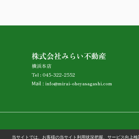
株式会社みらい不動産
横浜本店
Tel : 045-322-2552
Mail :
info@mirai-oheyasagashi.com
当サイトでは、お客様の当サイト利用状況把握、サービス向上検討