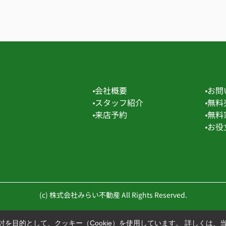
会社概要
お問
スタッフ紹介
無料
来店予約
無料
お役
(c) 株式会社みらい不動産 All Rights Reserved.
を目的として、クッキー（Cookie）を使用しています。
詳しくは、