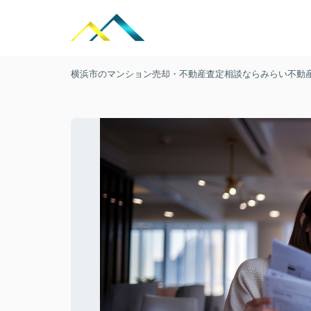
横浜市のマンション売却・不動産査定相談ならみらい不動