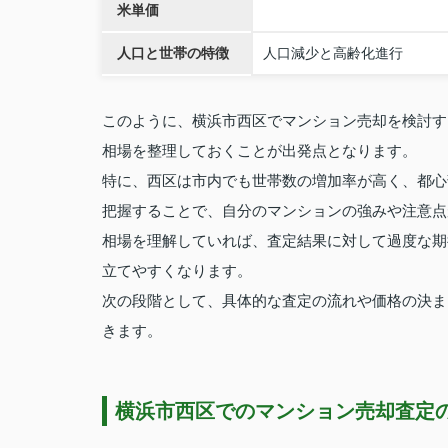
米単価
人口と世帯の特徴
人口減少と高齢化進行
このように、横浜市西区でマンション売却を検討す
相場を整理しておくことが出発点となります。
特に、西区は市内でも世帯数の増加率が高く、都心
把握することで、自分のマンションの強みや注意点
相場を理解していれば、査定結果に対して過度な期
立てやすくなります。
次の段階として、具体的な査定の流れや価格の決ま
きます。
横浜市西区でのマンション売却査定