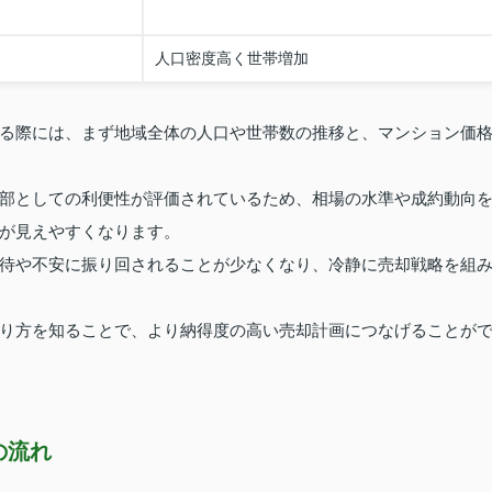
人口密度高く世帯増加
る際には、まず地域全体の人口や世帯数の推移と、マンション価
部としての利便性が評価されているため、相場の水準や成約動向
が見えやすくなります。
待や不安に振り回されることが少なくなり、冷静に売却戦略を組
り方を知ることで、より納得度の高い売却計画につなげることが
の流れ