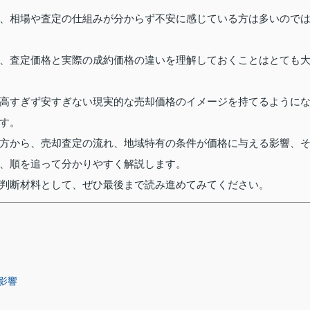
、相場や査定の仕組みが分からず不安に感じている方は多いので
、査定価格と実際の成約価格の違いを理解しておくことはとても
高すぎず安すぎない現実的な売却価格のイメージを持てるように
す。
方から、売却査定の流れ、地域特有の条件が価格に与える影響、
、順を追って分かりやすく解説します。
判断材料として、ぜひ最後まで読み進めてみてください。
影響