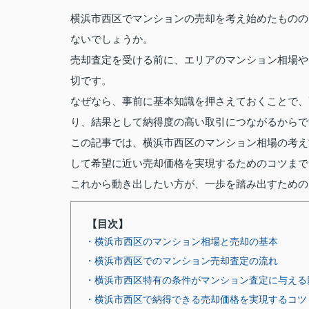
横浜市西区でマンションの売却を考え始めたものの
ないでしょうか。
売却査定を受ける前に、エリアのマンション相場や
切です。
なぜなら、事前に基本知識を押さえておくことで、
り、結果として納得度の高い取引につながるからで
この記事では、横浜市西区のマンション相場の考え
して希望に近い売却価格を実現するためのコツまで
これから動き出したい方が、一歩を踏み出すための
【目次】
・横浜市西区のマンション相場と売却の基本
・横浜市西区でのマンション売却査定の流れ
・横浜市西区特有の条件がマンション査定に与える
・横浜市西区で納得できる売却価格を実現するコツ