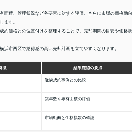
有面積、管理状況など各要素に対する評価、さらに市場の価格動
します。
成約価格との位置付けを整理することで、売却期間の目安や価格
横浜市西区で納得感の高い売却計画を立てやすくなります。
特徴
結果確認の要点
近隣成約事例との比較
築年数や専有面積の評価
市場動向と価格指数の確認