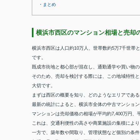
・まとめ
横浜市西区のマンション相場と売却
横浜市西区は人口約10万人、世帯数約5万7千世
です。
既成市街地と都心部が混在し、通勤通学や買い物の
そのため、売却を検討する際には、この地域特性と
大切です。
まずは西区の概要を知り、どのようなエリアである
最新の統計によると、横浜市全体の中古マンション
マンションは売却価格の相場が平均約7,400万円、
これは、交通利便性の高さや商業施設の集積により
一方で、築年数や間取り、管理状態など個別の条件