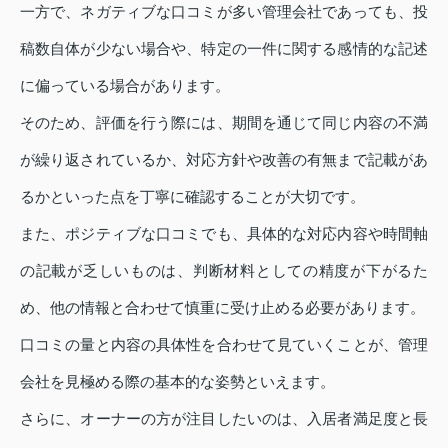
一方で、ネガティブな口コミが多い管理会社であっても、投
稿数自体が少ない場合や、特定の一件に関する感情的な記述
に偏っている場合があります。
そのため、評価を行う際には、期間を通じて同じ内容の不満
が繰り返されているか、対応方針や改善の有無まで記載があ
るかといった点を丁寧に確認することが大切です。
また、ポジティブな口コミでも、具体的な対応内容や時間軸
の記載が乏しいものは、判断材料としての精度が下がるた
め、他の情報と合わせて慎重に受け止める必要があります。
口コミの量と内容の具体性を合わせて見ていくことが、管理
会社を見極める際の基本的な姿勢といえます。
さらに、オーナーの方が注目したいのは、入居者満足度と長