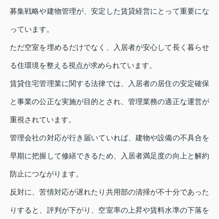
募集戦略や建物管理が、安定した賃貸経営にとって重要にな
っています。
ただ空室を埋めるだけでなく、入居者が安心して長く暮らせ
る住環境を整える視点が求められています。
賃貸住宅管理業に関する法律では、入居者の居住の安定確保
と事業の公正な実施が目的とされ、管理業務の適正な運営が
重視されています。
管理会社の対応が行き届いていれば、建物や設備の不具合を
早期に把握して修繕できるため、入居者満足度の向上と解約
防止につながります。
反対に、苦情対応が遅れたり共用部の清掃が不十分であった
りすると、評判が下がり、空室率の上昇や賃料水準の下落を