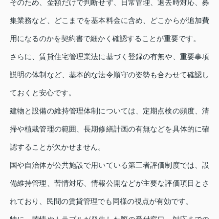
そのため、金額だけで判断せず、日常管理、退去時対応、募
集業務など、どこまでを基本料金に含め、どこからが追加費
用になるのかを契約書で細かく確認することが重要です。
さらに、賃貸住宅管理業法に基づく登録の有無や、重要事項
説明の体制など、基本的な法令順守の姿勢も合わせて確認し
ておくと安心です。
建物と設備の維持管理体制については、定期点検の頻度、清
掃や植栽管理の範囲、長期修繕計画の有無などを具体的に確
認することが欠かせません。
国や自治体が公共施設で用いている第三者評価制度では、設
備維持管理、苦情対応、情報公開などが主要な評価項目とさ
れており、民間の賃貸管理でも同様の視点が有効です。