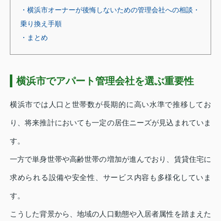
・横浜市オーナーが後悔しないための管理会社への相談・
乗り換え手順
・まとめ
横浜市でアパート管理会社を選ぶ重要性
横浜市では人口と世帯数が長期的に高い水準で推移してお
り、将来推計においても一定の居住ニーズが見込まれていま
す。
一方で単身世帯や高齢世帯の増加が進んでおり、賃貸住宅に
求められる設備や安全性、サービス内容も多様化していま
す。
こうした背景から、地域の人口動態や入居者属性を踏まえた