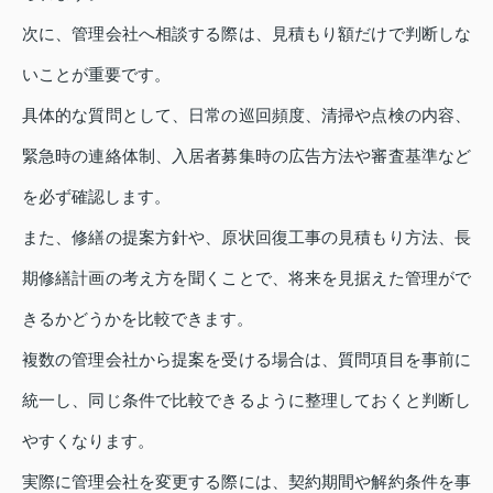
次に、管理会社へ相談する際は、見積もり額だけで判断しな
いことが重要です。
具体的な質問として、日常の巡回頻度、清掃や点検の内容、
緊急時の連絡体制、入居者募集時の広告方法や審査基準など
を必ず確認します。
また、修繕の提案方針や、原状回復工事の見積もり方法、長
期修繕計画の考え方を聞くことで、将来を見据えた管理がで
きるかどうかを比較できます。
複数の管理会社から提案を受ける場合は、質問項目を事前に
統一し、同じ条件で比較できるように整理しておくと判断し
やすくなります。
実際に管理会社を変更する際には、契約期間や解約条件を事