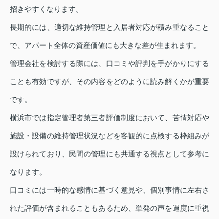
招きやすくなります。
長期的には、適切な維持管理と入居者対応が積み重なること
で、アパート全体の資産価値にも大きな差が生まれます。
管理会社を検討する際には、口コミや評判を手がかりにする
ことも有効ですが、その内容をどのように読み解くかが重要
です。
横浜市では指定管理者第三者評価制度において、苦情対応や
施設・設備の維持管理状況などを客観的に点検する枠組みが
設けられており、民間の管理にも共通する視点として参考に
なります。
口コミには一時的な感情に基づく意見や、個別事情に左右さ
れた評価が含まれることもあるため、単発の声を過度に重視