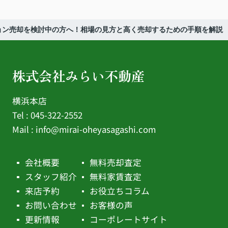
ョン売却を検討中の方へ！相場の見方と高く売却するための手順を解説
株式会社みらい不動産
横浜本店
Tel : 045-322-2552
Mail :
info@mirai-oheyasagashi.com
会社概要
無料売却査定
スタッフ紹介
無料家賃査定
来店予約
お役立ちコラム
お問い合わせ
お客様の声
更新情報
コーポレートサイト