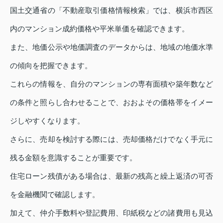
国土交通省の「不動産取引価格情報検索」では、横浜市西区
内のマンション成約価格や平米単価を確認できます。
また、地価公示や地価調査のデータからは、地域の地価水準
の傾向を把握できます。
これらの情報を、自分のマンションの専有面積や築年数など
の条件と照らし合わせることで、おおよその価格帯をイメー
ジしやすくなります。
さらに、売却を検討する際には、売却価格だけでなく手元に
残る金額を意識することが重要です。
住宅ローン残債がある場合は、最新の残高と繰上返済の可否
を金融機関で確認します。
加えて、仲介手数料や登記費用、印紙税などの諸費用も見込