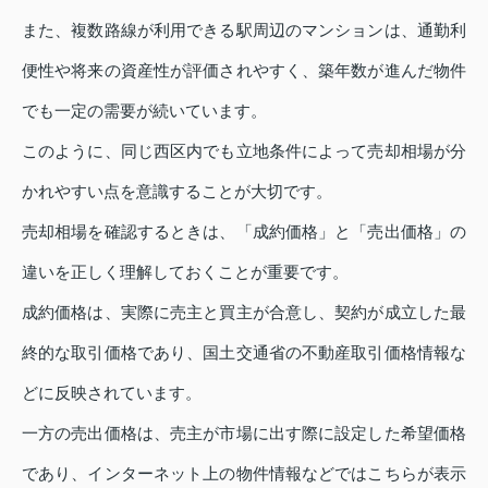
また、複数路線が利用できる駅周辺のマンションは、通勤利
便性や将来の資産性が評価されやすく、築年数が進んだ物件
でも一定の需要が続いています。
このように、同じ西区内でも立地条件によって売却相場が分
かれやすい点を意識することが大切です。
売却相場を確認するときは、「成約価格」と「売出価格」の
違いを正しく理解しておくことが重要です。
成約価格は、実際に売主と買主が合意し、契約が成立した最
終的な取引価格であり、国土交通省の不動産取引価格情報な
どに反映されています。
一方の売出価格は、売主が市場に出す際に設定した希望価格
であり、インターネット上の物件情報などではこちらが表示