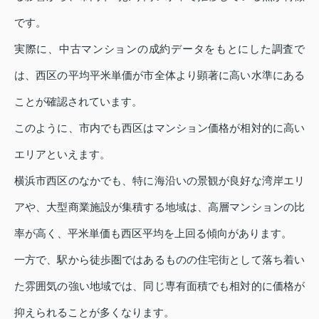
です。
実際に、中古マンションの成約データをもとにした調査で
は、西区の平均平米単価が市全体より顕著に高い水準にある
ことが確認されています。
このように、市内でも西区はマンション価格が相対的に高い
エリアといえます。
横浜市西区のなかでも、特に海沿いの景観が良好な湾岸エリ
アや、大型商業施設が集積する地域は、高層マンションの比
率が高く、平米単価も西区平均を上回る傾向があります。
一方で、駅から徒歩圏ではあるものの住宅街として落ち着い
た雰囲気の強い地域では、同じ専有面積でも相対的に価格が
抑えられることが多くなります。