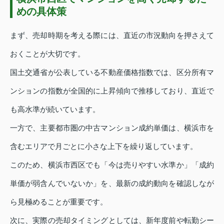
めの具体策
まず、売却時期を考える際には、直近の市況動向を押さえて
おくことが大切です。
国土交通省が公表している不動産価格指数では、区分所有マ
ンションの指数が全国的に上昇傾向で推移しており、直近で
も高水準が続いています。
一方で、主要都市圏の中古マンション成約単価は、横浜市を
含むエリアで月ごとに小さな上下を繰り返しています。
このため、横浜市西区でも「今は売りやすい水準か」「成約
単価が弱含んでいないか」を、最新の成約動向を確認しなが
ら見極めることが重要です。
次に、実際の売却タイミングとしては、新年度前や転勤シー