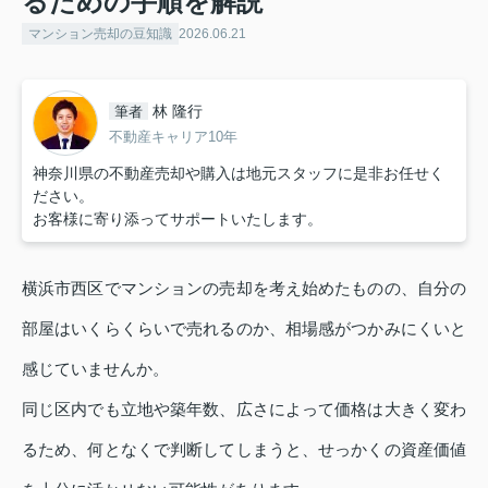
るための手順を解説
マンション売却の豆知識
2026.06.21
林 隆行
筆者
不動産キャリア10年
神奈川県の不動産売却や購入は地元スタッフに是非お任せく
ださい。
お客様に寄り添ってサポートいたします。
横浜市西区でマンションの売却を考え始めたものの、自分の
部屋はいくらくらいで売れるのか、相場感がつかみにくいと
感じていませんか。
同じ区内でも立地や築年数、広さによって価格は大きく変わ
るため、何となくで判断してしまうと、せっかくの資産価値