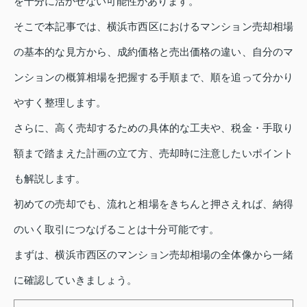
を十分に活かせない可能性があります。
そこで本記事では、横浜市西区におけるマンション売却相場
の基本的な見方から、成約価格と売出価格の違い、自分のマ
ンションの概算相場を把握する手順まで、順を追って分かり
やすく整理します。
さらに、高く売却するための具体的な工夫や、税金・手取り
額まで踏まえた計画の立て方、売却時に注意したいポイント
も解説します。
初めての売却でも、流れと相場をきちんと押さえれば、納得
のいく取引につなげることは十分可能です。
まずは、横浜市西区のマンション売却相場の全体像から一緒
に確認していきましょう。