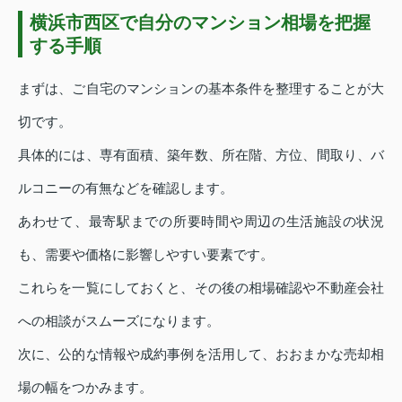
横浜市西区で自分のマンション相場を把握
する手順
まずは、ご自宅のマンションの基本条件を整理することが大
切です。
具体的には、専有面積、築年数、所在階、方位、間取り、バ
ルコニーの有無などを確認します。
あわせて、最寄駅までの所要時間や周辺の生活施設の状況
も、需要や価格に影響しやすい要素です。
これらを一覧にしておくと、その後の相場確認や不動産会社
への相談がスムーズになります。
次に、公的な情報や成約事例を活用して、おおまかな売却相
場の幅をつかみます。