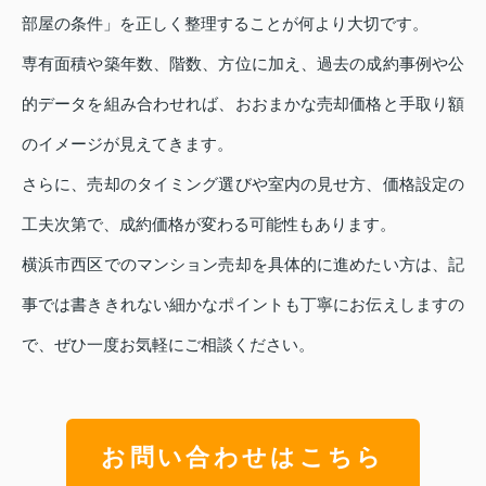
部屋の条件」を正しく整理することが何より大切です。
専有面積や築年数、階数、方位に加え、過去の成約事例や公
的データを組み合わせれば、おおまかな売却価格と手取り額
のイメージが見えてきます。
さらに、売却のタイミング選びや室内の見せ方、価格設定の
工夫次第で、成約価格が変わる可能性もあります。
横浜市西区でのマンション売却を具体的に進めたい方は、記
事では書ききれない細かなポイントも丁寧にお伝えしますの
で、ぜひ一度お気軽にご相談ください。
お問い合わせはこちら