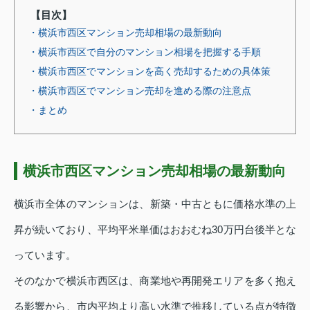
【目次】
・横浜市西区マンション売却相場の最新動向
・横浜市西区で自分のマンション相場を把握する手順
・横浜市西区でマンションを高く売却するための具体策
・横浜市西区でマンション売却を進める際の注意点
・まとめ
横浜市西区マンション売却相場の最新動向
横浜市全体のマンションは、新築・中古ともに価格水準の上
昇が続いており、平均平米単価はおおむね30万円台後半とな
っています。
そのなかで横浜市西区は、商業地や再開発エリアを多く抱え
る影響から、市内平均より高い水準で推移している点が特徴