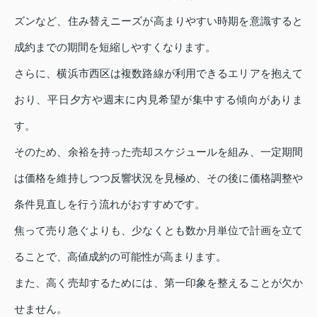
ズンなど、住み替えニーズが高まりやすい時期を意識すると
成約までの期間を短縮しやすくなります。
さらに、横浜市西区は複数路線が利用できるエリアを抱えて
おり、平日夕方や週末に内見希望が集中する傾向がありま
す。
そのため、余裕を持った売却スケジュールを組み、一定期間
は価格を維持しつつ反響状況を見極め、その後に価格調整や
条件見直しを行う流れがおすすめです。
焦って売り急ぐよりも、少なくとも数か月単位で計画を立て
ることで、高値成約の可能性が高まります。
また、高く売却するためには、第一印象を整えることが欠か
せません。