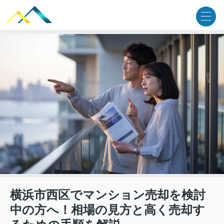
横浜市西区でマンション売却を検討
中の方へ！相場の見方と高く売却す