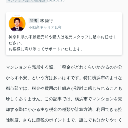
マンション売却の豆知識
2026.01.25
林 隆行
筆者
不動産キャリア10年
神奈川県の不動産売却や購入は地元スタッフに是非お任せく
ださい。
お客様に寄り添ってサポートいたします。
マンションを売却する際、「税金がどれくらいかかるのか分
からず不安」という方は多いはずです。特に横浜市のような
都市部では、税金や費用の仕組みが複雑に感じられることも
珍しくありません。この記事では、横浜市でマンションを売
却する際にかかる主な税金の種類や計算方法、利用できる控
除制度、さらに節税のポイントまで、誰にでも分かりやすく