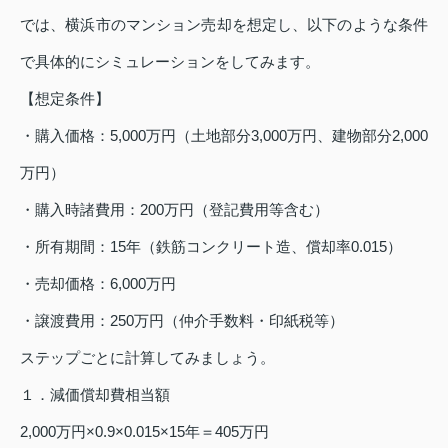
では、横浜市のマンション売却を想定し、以下のような条件
で具体的にシミュレーションをしてみます。
【想定条件】
・購入価格：5,000万円（土地部分3,000万円、建物部分2,000
万円）
・購入時諸費用：200万円（登記費用等含む）
・所有期間：15年（鉄筋コンクリート造、償却率0.015）
・売却価格：6,000万円
・譲渡費用：250万円（仲介手数料・印紙税等）
ステップごとに計算してみましょう。
１．減価償却費相当額
2,000万円×0.9×0.015×15年＝405万円