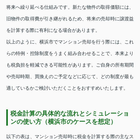
将来へ繰り延べる仕組みです。新たな物件の取得価額には、
旧物件の取得費が引き継がれるため、将来の売却時に譲渡益
を計算する際に有利になる場合があります。
以上のように、横浜市でマンション売却を行う際には、これ
らの特例・控除制度をうまく組み合わせることで、本来より
も税負担を軽減できる可能性があります。ご自身の所有期間
や売却時期、買換えのご予定などに応じて、どの制度が最も
適しているかご検討いただくことをおすすめいたします。
税金計算の具体的な流れとシミュレーショ
ンの使い方（横浜市のケースを想定）
以下の表は、マンション売却時に税金を計算する際の主なス