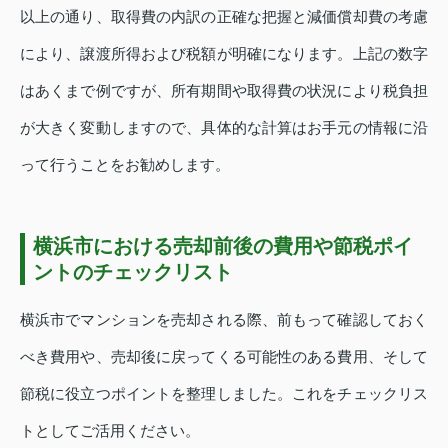
以上の通り、取得費の内訳の正確な把握と減価償却費の考慮
により、譲渡所得および税額が明確になります。上記の数字
はあくまで例ですが、所有期間や取得費の状況により税負担
が大きく変動しますので、具体的な計算はお手元の情報に沿
って行うことをお勧めします。
横浜市における売却前後の費用や節税ポイ
ントのチェックリスト
横浜市でマンションを売却される際、前もって確認しておく
べき費用や、売却後に戻ってくる可能性のある費用、そして
節税に役立つポイントを整理しました。これをチェックリス
トとしてご活用ください。