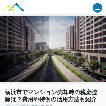
横浜市でマンション売却時の税金控
除は？費用や特例の活用方法も紹介