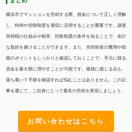
まとめ
横浜市でマンションを売却する際、税金について正しく理解
し、特例や控除制度を適切に活用することが重要です。譲渡
所得税の仕組みや税率、控除制度の条件を知ることで、余計
な負担を避けることができます。また、売却前後の費用や節
税のポイントもしっかりと確認しておくことで、手元に残る
資金を最大限に増やすことが可能です。複雑に感じる点も、
落ち着いて手順を確認すれば悩むことはありません。この記
事を通じて、ご自身にとって最良の売却を実現しましょう。
お問い合わせはこちら