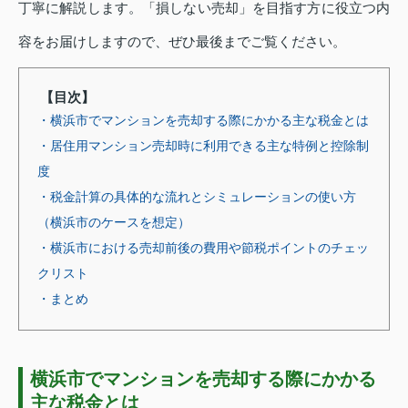
丁寧に解説します。「損しない売却」を目指す方に役立つ内
容をお届けしますので、ぜひ最後までご覧ください。
【目次】
・横浜市でマンションを売却する際にかかる主な税金とは
・居住用マンション売却時に利用できる主な特例と控除制
度
・税金計算の具体的な流れとシミュレーションの使い方
（横浜市のケースを想定）
・横浜市における売却前後の費用や節税ポイントのチェッ
クリスト
・まとめ
横浜市でマンションを売却する際にかかる
主な税金とは